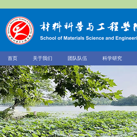
首页
关于我们
团队队伍
科学研究