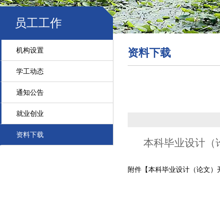
员工工作
机构设置
资料下载
学工动态
通知公告
就业创业
资料下载
本科毕业设计（
附件【
本科毕业设计（论文）开题