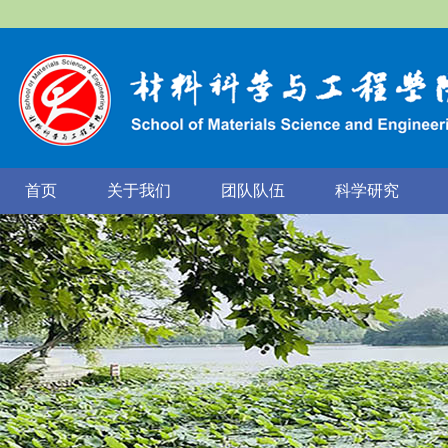
首页
关于我们
团队队伍
科学研究