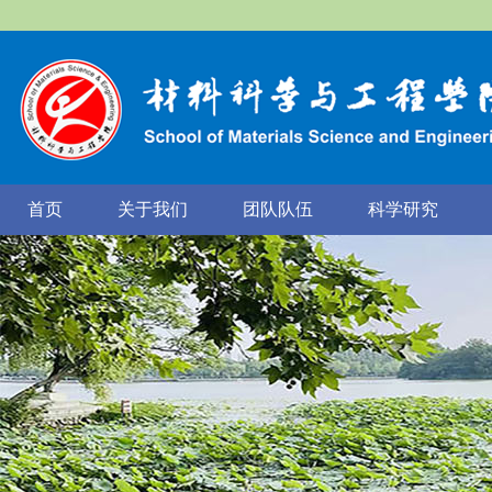
首页
关于我们
团队队伍
科学研究