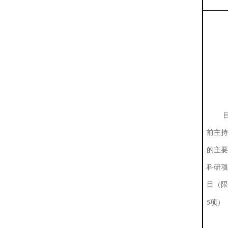
前主持
的主要
科研项
目（限
项）
5