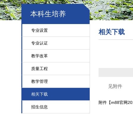
本科生培养
专业设置
相关下载
专业认证
教学改革
质量工程
教学管理
见附件
相关下载
附件【
​m88官网
招生信息