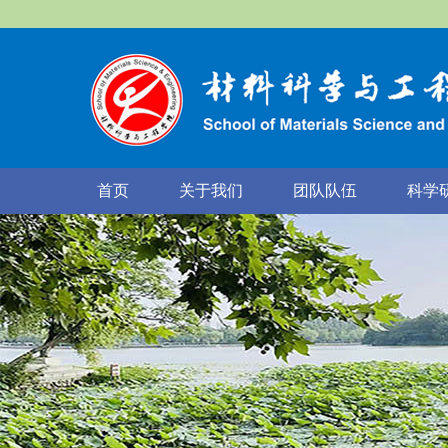
首页
关于我们
团队队伍
科学